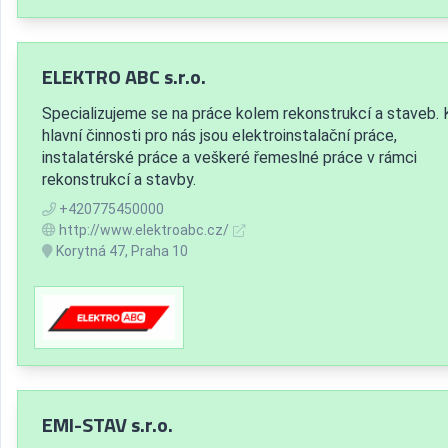
ELEKTRO ABC s.r.o.
Specializujeme se na práce kolem rekonstrukcí a staveb.
hlavní činnosti pro nás jsou elektroinstalační práce,
instalatérské práce a veškeré řemeslné práce v rámci
rekonstrukcí a stavby.
+420775450000
http://www.elektroabc.cz/
Korytná 47, Praha 10
EMI-STAV s.r.o.