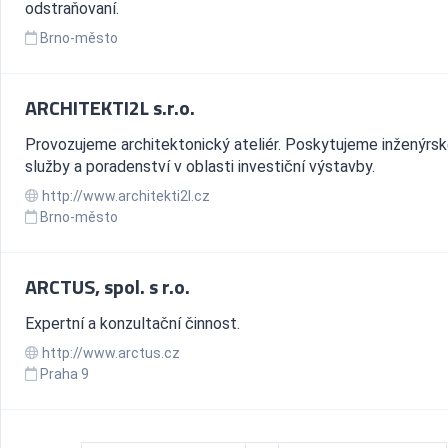
odstraňovaní.
Brno-město
ARCHITEKTI2L s.r.o.
Provozujeme architektonický ateliér. Poskytujeme inženýrs
služby a poradenství v oblasti investiční výstavby.
http://www.architekti2l.cz
Brno-město
ARCTUS, spol. s r.o.
Expertní a konzultační činnost.
http://www.arctus.cz
Praha 9