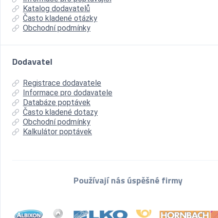
Katalog dodavatelů
Často kladené otázky
Obchodní podmínky
Dodavatel
Registrace dodavatele
Informace pro dodavatele
Databáze poptávek
Často kladené dotazy
Obchodní podmínky
Kalkulátor poptávek
Používají nás úspěšné firmy