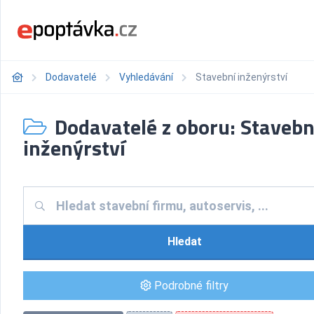
Dodavatelé
Vyhledávání
Stavební inženýrství
Dodavatelé z oboru: Stavebn
inženýrství
Hledat
Podrobné filtry