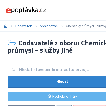
Dodavatelé
Vyhledávání
Chemický průmysl - služby
Dodavatelé z oboru: Chemic
průmysl - služby jiné
Hledat
Podrobné filtry