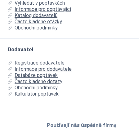
Vyhledat v poptávkách
Informace pro poptávající
Katalog dodavatelů
Často kladené otázky
Obchodní podmínky
Dodavatel
Registrace dodavatele
Informace pro dodavatele
Databáze poptávek
Často kladené dotazy
Obchodní podmínky
Kalkulátor poptávek
Používají nás úspěšné firmy