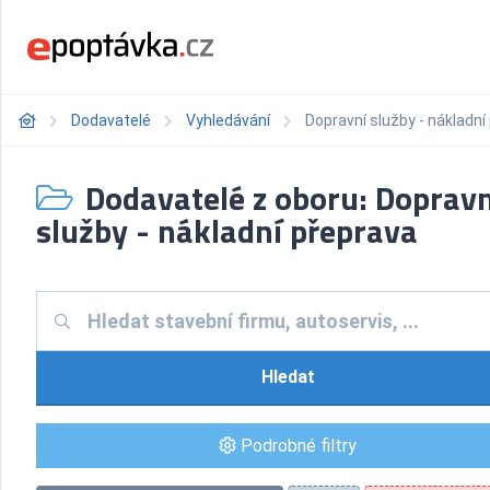
Dodavatelé
Vyhledávání
Dopravní služby - nákladní
Dodavatelé z oboru: Dopravn
služby - nákladní přeprava
Hledat
Podrobné filtry