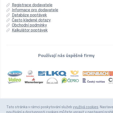
Registrace dodavatele
Informace pro dodavatele
Databáze poptávek
Často kladené dotazy
Obchodní podmínky
Kalkulátor poptávek
Používají nás úspěšné firmy
Tato stránka v rámci poskytování služeb
využívá cookies
. Nastav
používání a dostupnosti cookies můžete upravit v nastavení prohl