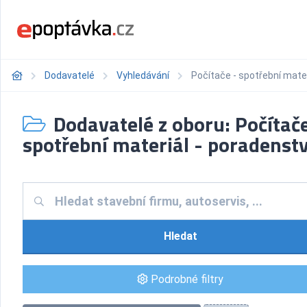
Dodavatelé
Vyhledávání
Počítače - spotřební mater
Dodavatelé z oboru: Počítače
spotřební materiál - poradenstv
Hledat
Podrobné filtry