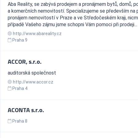
Aba Reality, se zabývá prodejem a pronájmem bytů, domů, 
a komerčních nemovitostí. Specializujeme se především na p
pronájem nemovitostí v Praze a ve Středočeském kraji, nic
případě Vašeho zájmu jsme schopni Vám pomoci při prodeji...
http://www.abareality.cz
Praha 9
ACCOR, s.r.o.
auditorská společnost
http://www.accor.cz
Praha 4
ACONTA s.r.o.
Praha 8