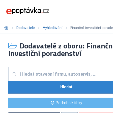
Dodavatelé
Vyhledávání
Finanční, investiční porad
Dodavatelé z oboru: Finančn
investiční poradenství
Hledat
Podrobné filtry