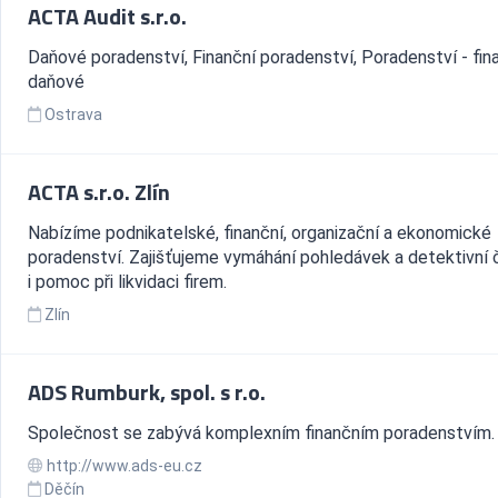
ACTA Audit s.r.o.
Daňové poradenství, Finanční poradenství, Poradenství - fin
daňové
Ostrava
ACTA s.r.o. Zlín
Nabízíme podnikatelské, finanční, organizační a ekonomické
poradenství. Zajišťujeme vymáhání pohledávek a detektivní č
i pomoc při likvidaci firem.
Zlín
ADS Rumburk, spol. s r.o.
Společnost se zabývá komplexním finančním poradenstvím.
http://www.ads-eu.cz
Děčín