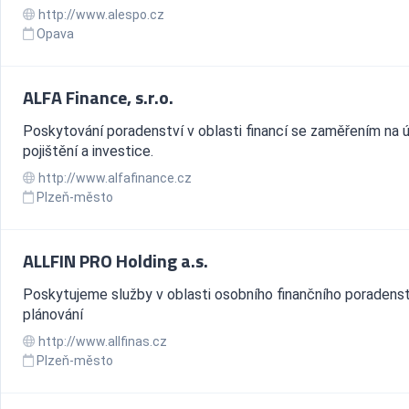
http://www.alespo.cz
Opava
ALFA Finance, s.r.o.
Poskytování poradenství v oblasti financí se zaměřením na ú
pojištění a investice.
http://www.alfafinance.cz
Plzeň-město
ALLFIN PRO Holding a.s.
Poskytujeme služby v oblasti osobního finančního poradenst
plánování
http://www.allfinas.cz
Plzeň-město