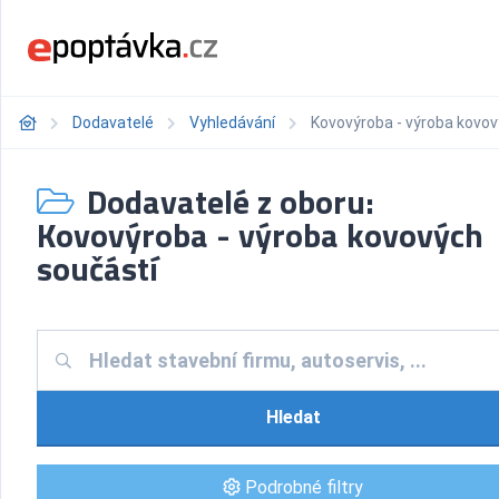
Dodavatelé
Vyhledávání
Kovovýroba - výroba kovo
Dodavatelé z oboru:
Kovovýroba - výroba kovových
součástí
Hledat
Podrobné filtry