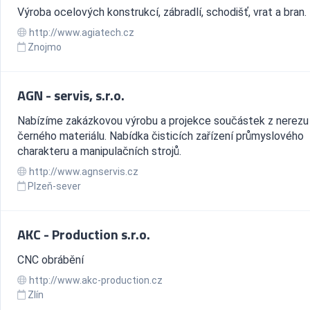
Výroba ocelových konstrukcí, zábradlí, schodišť, vrat a bran.
http://www.agiatech.cz
Znojmo
AGN - servis, s.r.o.
Nabízíme zakázkovou výrobu a projekce součástek z nerezu
černého materiálu. Nabídka čisticích zařízení průmyslového
charakteru a manipulačních strojů.
http://www.agnservis.cz
Plzeň-sever
AKC - Production s.r.o.
CNC obrábění
http://www.akc-production.cz
Zlín