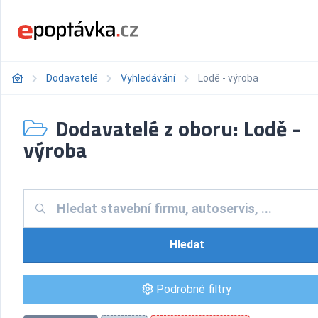
Dodavatelé
Vyhledávání
Lodě - výroba
Dodavatelé z oboru: Lodě -
výroba
Hledat
Podrobné filtry