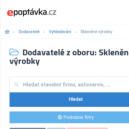
Dodavatelé
Vyhledávání
Skleněné výrobky
Dodavatelé z oboru: Skleně
výrobky
Hledat
Podrobné filtry