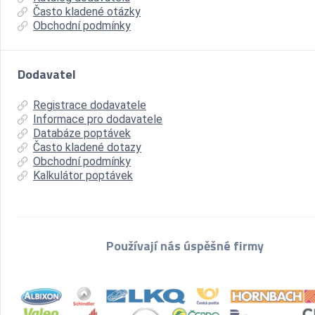
Často kladené otázky
Obchodní podmínky
Dodavatel
Registrace dodavatele
Informace pro dodavatele
Databáze poptávek
Často kladené dotazy
Obchodní podmínky
Kalkulátor poptávek
Používají nás úspěšné firmy