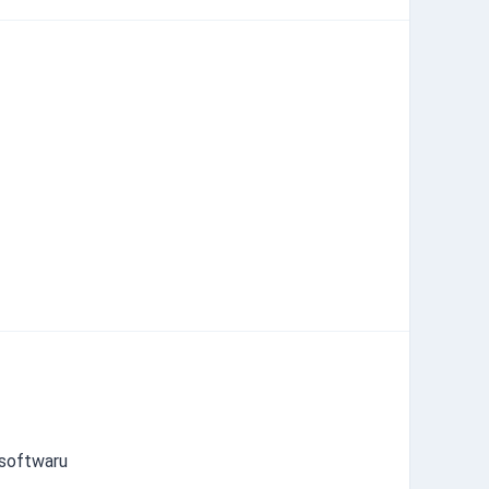
 softwaru