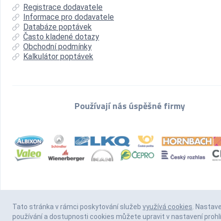
Registrace dodavatele
Informace pro dodavatele
Databáze poptávek
Často kladené dotazy
Obchodní podmínky
Kalkulátor poptávek
Používají nás úspěšné firmy
Tato stránka v rámci poskytování služeb
využívá cookies
. Nastav
používání a dostupnosti cookies můžete upravit v nastavení prohl