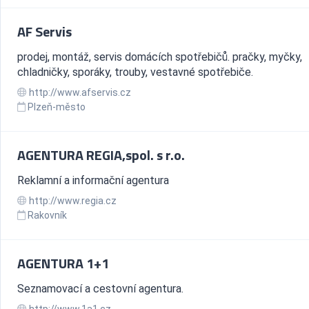
AF Servis
prodej, montáž, servis domácích spotřebičů. pračky, myčky,
chladničky, sporáky, trouby, vestavné spotřebiče.
http://www.afservis.cz
Plzeň-město
AGENTURA REGIA,spol. s r.o.
Reklamní a informační agentura
http://www.regia.cz
Rakovník
AGENTURA 1+1
Seznamovací a cestovní agentura.