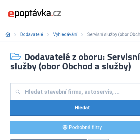
Dodavatelé
Vyhledávání
Servisní služby (obor Obch
Dodavatelé z oboru: Servisní
služby (obor Obchod a služby)
Hledat
Podrobné filtry