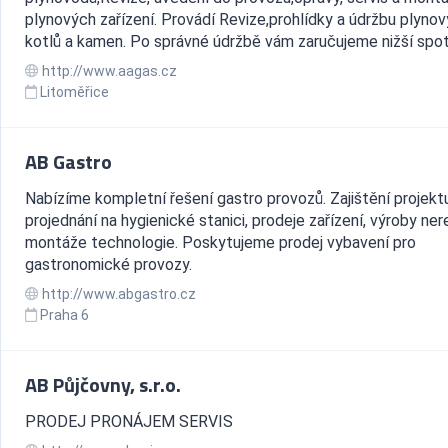
plynových zařízení. Provádí Revize,prohlídky a údržbu plyno
kotlů a kamen. Po správné údržbě vám zaručujeme nižší spotř
http://www.aagas.cz
Litoměřice
AB Gastro
Nabízíme kompletní řešení gastro provozů. Zajištění projektu
projednání na hygienické stanici, prodeje zařízení, výroby ner
montáže technologie. Poskytujeme prodej vybavení pro
gastronomické provozy.
http://www.abgastro.cz
Praha 6
AB Půjčovny, s.r.o.
PRODEJ PRONÁJEM SERVIS