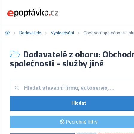
Dodavatelé
Vyhledávání
Obchodní společnosti - slu
Dodavatelé z oboru: Obchod
společnosti - služby jiné
Hledat
Podrobné filtry