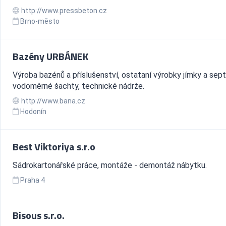
http://www.pressbeton.cz
Brno-město
Bazény URBÁNEK
Výroba bazénů a příslušenství, ostataní výrobky jímky a sept
vodoměrné šachty, technické nádrže.
http://www.bana.cz
Hodonín
Best Viktoriya s.r.o
Sádrokartonářské práce, montáže - demontáž nábytku.
Praha 4
Bisous s.r.o.