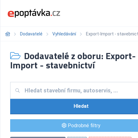
Dodavatelé
Vyhledávání
Export-Import - stavebnict
Dodavatelé z oboru: Export-
Import - stavebnictví
Hledat
Podrobné filtry