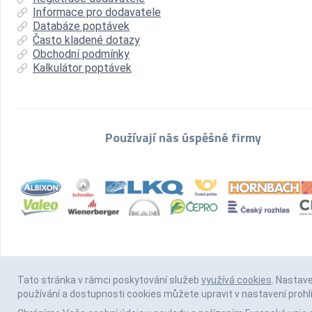
Informace pro dodavatele
Databáze poptávek
Často kladené dotazy
Obchodní podmínky
Kalkulátor poptávek
Používají nás úspěšné firmy
Tato stránka v rámci poskytování služeb
využívá cookies
. Nastav
používání a dostupnosti cookies můžete upravit v nastavení prohl