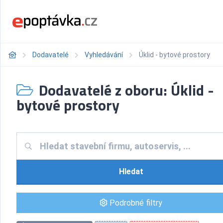
Dodavatelé
Vyhledávání
Úklid - bytové prostory
Dodavatelé z oboru: Úklid -
bytové prostory
Hledat
Podrobné filtry