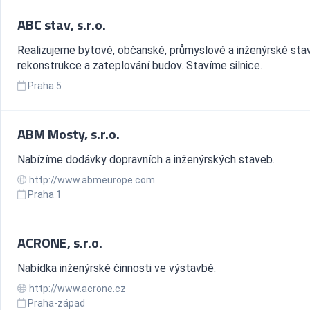
ABC stav, s.r.o.
Realizujeme bytové, občanské, průmyslové a inženýrské sta
rekonstrukce a zateplování budov. Stavíme silnice.
Praha 5
ABM Mosty, s.r.o.
Nabízíme dodávky dopravních a inženýrských staveb.
http://www.abmeurope.com
Praha 1
ACRONE, s.r.o.
Nabídka inženýrské činnosti ve výstavbě.
http://www.acrone.cz
Praha-západ