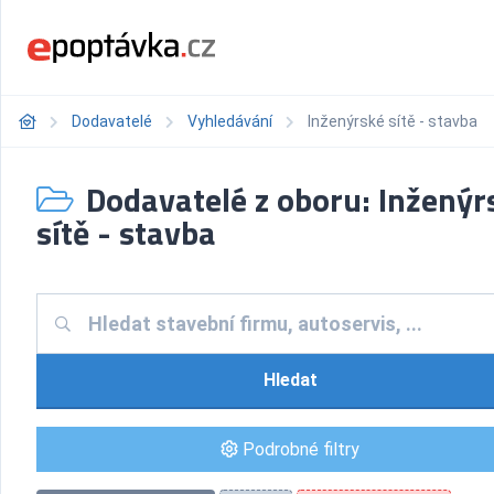
Dodavatelé
Vyhledávání
Inženýrské sítě - stavba
Dodavatelé z oboru: Inženýr
sítě - stavba
Hledat
Podrobné filtry