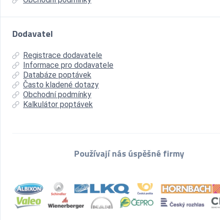
Dodavatel
Registrace dodavatele
Informace pro dodavatele
Databáze poptávek
Často kladené dotazy
Obchodní podmínky
Kalkulátor poptávek
Používají nás úspěšné firmy