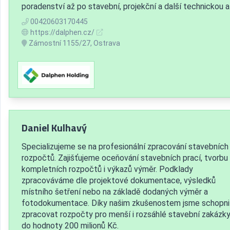
poradenství až po stavební, projekční a další technickou a.
00420603170445
https://dalphen.cz/
Zámostní 1155/27, Ostrava
Daniel Kulhavý
Specializujeme se na profesionální zpracování stavebních
rozpočtů. Zajišťujeme oceňování stavebních prací, tvorbu
kompletních rozpočtů i výkazů výměr. Podklady
zpracováváme dle projektové dokumentace, výsledků
místního šetření nebo na základě dodaných výměr a
fotodokumentace. Díky našim zkušenostem jsme schopni
zpracovat rozpočty pro menší i rozsáhlé stavební zakázky
do hodnoty 200 milionů Kč.