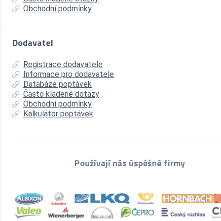
Obchodní podmínky
Dodavatel
Registrace dodavatele
Informace pro dodavatele
Databáze poptávek
Často kladené dotazy
Obchodní podmínky
Kalkulátor poptávek
Používají nás úspěšné firmy