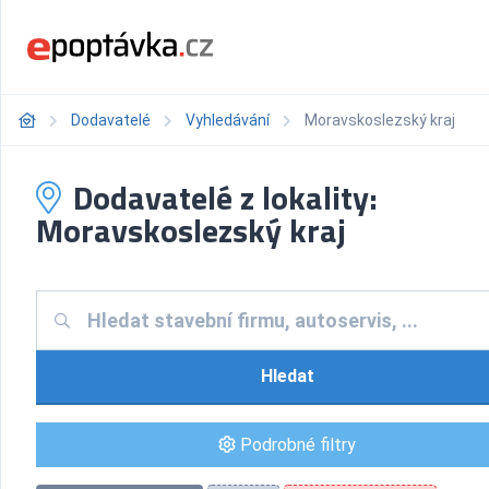
Dodavatelé
Vyhledávání
Moravskoslezský kraj
Dodavatelé z lokality:
Moravskoslezský kraj
Hledat
Podrobné filtry