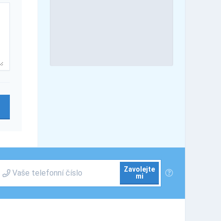
Zavolejte
mi