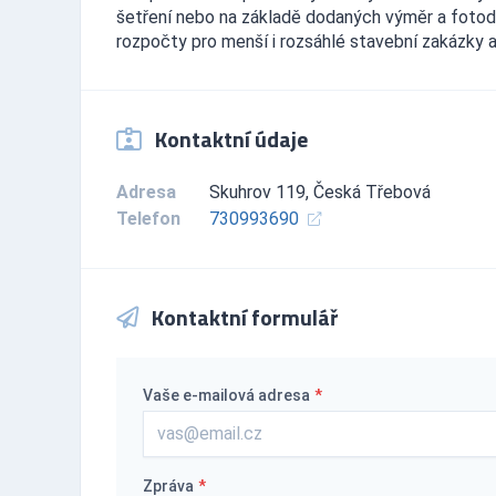
šetření nebo na základě dodaných výměr a foto
rozpočty pro menší i rozsáhlé stavební zakázky 
Kontaktní údaje
Adresa
Skuhrov 119, Česká Třebová
Telefon
730993690
Kontaktní formulář
Vaše e-mailová adresa
*
Zpráva
*