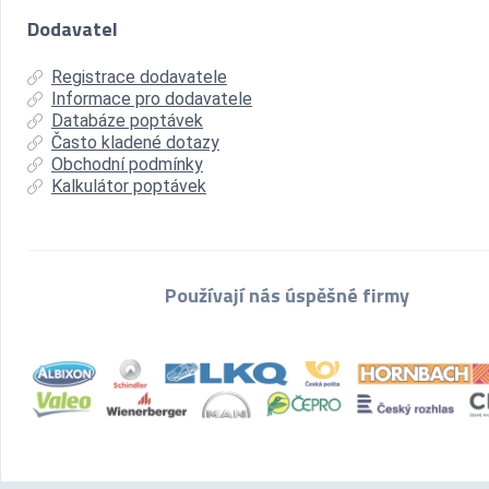
Dodavatel
Registrace dodavatele
Informace pro dodavatele
Databáze poptávek
Často kladené dotazy
Obchodní podmínky
Kalkulátor poptávek
Používají nás úspěšné firmy