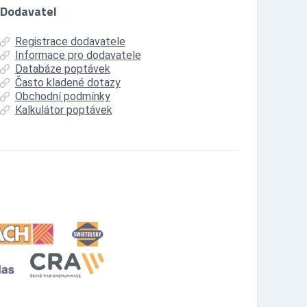
Dodavatel
Registrace dodavatele
Informace pro dodavatele
Databáze poptávek
Často kladené dotazy
Obchodní podmínky
Kalkulátor poptávek