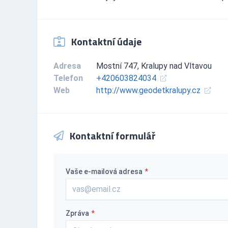
Kontaktní údaje
Adresa
Mostní 747, Kralupy nad Vltavou
Telefon
+420603824034
Web
http://www.geodetkralupy.cz
Kontaktní formulář
Vaše e-mailová adresa
*
Zpráva
*