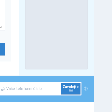
Zavolejte
mi