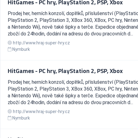
HitGames - PC hry, PlayStation 2, PSP, Xbox
Prodej her, herních konzolí, doplňků, příslušenství (PlayStati
PlayStation 2, PlayStation 3, XBox 360, XBox, PC hry, Ninte
a Nintendo Wii), nově také šipky a terče. Expedice objednan
zboží do 24hodin, dodání na adresu do dvou pracovních d...
http://www.hraj-super-hry.cz
Nymburk
HitGames - PC hry, PlayStation 2, PSP, Xbox
Prodej her, herních konzolí, doplňků, příslušenství (PlayStati
PlayStation 2, PlayStation 3, XBox 360, XBox, PC hry, Ninte
a Nintendo Wii), nově také šipky a terče. Expedice objednan
zboží do 24hodin, dodání na adresu do dvou pracovních d...
http://www.hraj-super-hry.cz
Nymburk