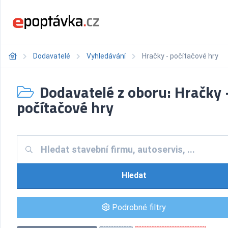
Dodavatelé
Vyhledávání
Hračky - počítačové hry
Dodavatelé z oboru: Hračky 
počítačové hry
Hledat
Podrobné filtry