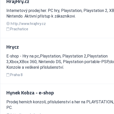
HrajHry.cz
Internetový prodej her. PC hry, Playstation, Playstation 2, X
Nintendo. Aktivní přístup k zákazníkovi.
http://www.hrajhry.cz
Prachatice
Hrycz
E-shop - Hry na pc,Playstation, Playstation 2,Playstation
3,Xbox,XBox 360, Nintendo DS, Playstation portable-PSP,do
Konzole a veškeré příslušenství.
Praha 8
Hynek Kobza - e-shop
Prodej herních konzolí, příslušenství a her na PLAYSTATION
PC.