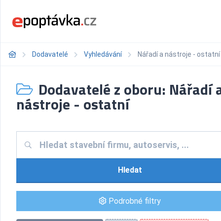
Dodavatelé
Vyhledávání
Nářadí a nástroje - ostatní
Dodavatelé z oboru: Nářadí 
nástroje - ostatní
Hledat
Podrobné filtry