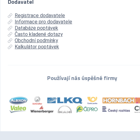
Dodavatel
Registrace dodavatele
Informace pro dodavatele
Databáze poptávek
Často kladené dotazy
Obchodní podmínky
Kalkulátor poptávek
Používají nás úspěšné firmy