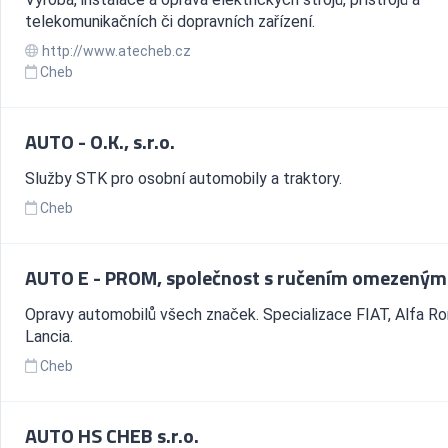
telekomunikačních či dopravních zařízení.
http://www.atecheb.cz
Cheb
AUTO - O.K., s.r.o.
Služby STK pro osobní automobily a traktory.
Cheb
AUTO E - PROM, společnost s ručením omezeným
Opravy automobilů všech značek. Specializace FIAT, Alfa R
Lancia.
Cheb
AUTO HS CHEB s.r.o.