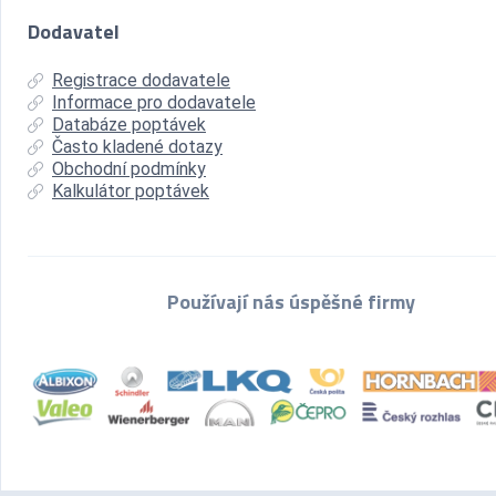
Dodavatel
Registrace dodavatele
Informace pro dodavatele
Databáze poptávek
Často kladené dotazy
Obchodní podmínky
Kalkulátor poptávek
Používají nás úspěšné firmy