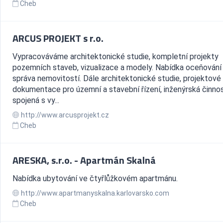
Cheb
ARCUS PROJEKT s r.o.
Vypracováváme architektonické studie, kompletní projekty
pozemních staveb, vizualizace a modely. Nabídka oceňování
správa nemovitostí. Dále architektonické studie, projektové
dokumentace pro územní a stavební řízení, inženýrská činno
spojená s vy...
http://www.arcusprojekt.cz
Cheb
ARESKA, s.r.o. - Apartmán Skalná
Nabídka ubytování ve čtyřlůžkovém apartmánu.
http://www.apartmanyskalna.karlovarsko.com
Cheb