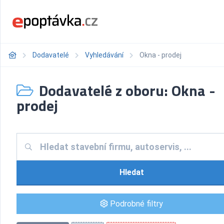
Dodavatelé
Vyhledávání
Okna - prodej
Dodavatelé z oboru: Okna -
prodej
Hledat
Podrobné filtry