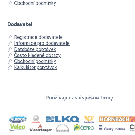
Obchodní podmínky
Dodavatel
Registrace dodavatele
Informace pro dodavatele
Databáze poptávek
Často kladené dotazy
Obchodní podmínky
Kalkulátor poptávek
Používají nás úspěšné firmy