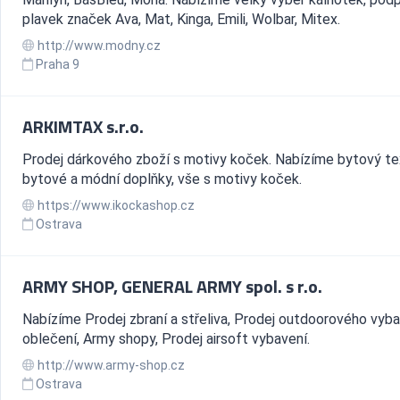
plavek značek Ava, Mat, Kinga, Emili, Wolbar, Mitex.
http://www.modny.cz
Praha 9
ARKIMTAX s.r.o.
Prodej dárkového zboží s motivy koček. Nabízíme bytový tex
bytové a módní doplňky, vše s motivy koček.
https://www.ikockashop.cz
Ostrava
ARMY SHOP, GENERAL ARMY spol. s r.o.
Nabízíme Prodej zbraní a střeliva, Prodej outdoorového vyba
oblečení, Army shopy, Prodej airsoft vybavení.
http://www.army-shop.cz
Ostrava