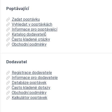
Poptávající
Zadat poptávku
Vyhledat v poptávkách
Informace pro poptávající
Katalog dodavatelů
Často kladené otázky
Obchodní podmínky
Dodavatel
Registrace dodavatele
Informace pro dodavatele
Databáze poptávek
Často kladené dotazy
Obchodní podmínky
Kalkulátor poptávek