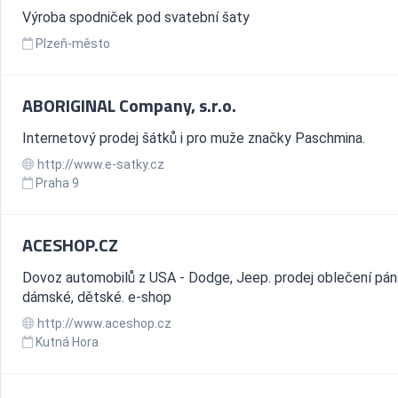
Výroba spodniček pod svatební šaty
Plzeň-město
ABORIGINAL Company, s.r.o.
Internetový prodej šátků i pro muže značky Paschmina.
http://www.e-satky.cz
Praha 9
ACESHOP.CZ
Dovoz automobilů z USA - Dodge, Jeep. prodej oblečení pán
dámské, dětské. e-shop
http://www.aceshop.cz
Kutná Hora