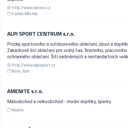
http://www.alotex.cz
Frýdek-Místek
ALPI SPORT CENTRUM s.r.o.
Prodej sportovního a outdoorového oblečení, obuvi a doplňk
Zakázkové šití oblečení pro volný čas, firemního, pracovního
ochranného oblečení. Šití nadměrných a nestandartních velik
http://www.alpisport.cz
Nový Jičín
AMENITE s.r.o.
Maloobchod a velkoobchod - modní doplňky, šperky.
Kladno