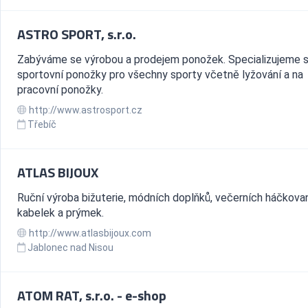
ASTRO SPORT, s.r.o.
Zabýváme se výrobou a prodejem ponožek. Specializujeme s
sportovní ponožky pro všechny sporty včetně lyžování a na
pracovní ponožky.
http://www.astrosport.cz
Třebíč
ATLAS BIJOUX
Ruční výroba bižuterie, módních doplňků, večerních háčkova
kabelek a prýmek.
http://www.atlasbijoux.com
Jablonec nad Nisou
ATOM RAT, s.r.o. - e-shop