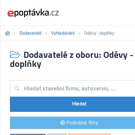
Dodavatelé
Vyhledávání
Oděvy - doplňky
Dodavatelé z oboru: Oděvy -
doplňky
Hledat
Podrobné filtry