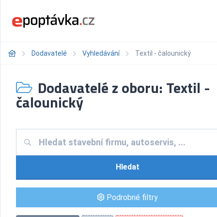
Dodavatelé
Vyhledávání
Textil - čalounický
Dodavatelé z oboru: Textil -
čalounický
Hledat
Podrobné filtry