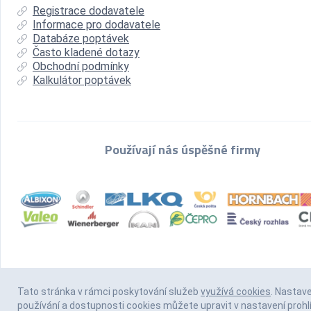
Registrace dodavatele
Informace pro dodavatele
Databáze poptávek
Často kladené dotazy
Obchodní podmínky
Kalkulátor poptávek
Používají nás úspěšné firmy
Tato stránka v rámci poskytování služeb
využívá cookies
. Nastav
používání a dostupnosti cookies můžete upravit v nastavení prohl