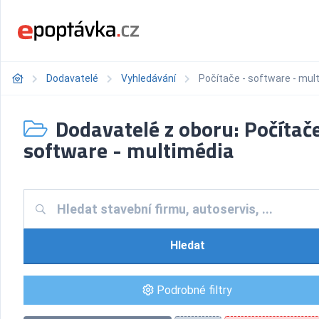
Dodavatelé
Vyhledávání
Počítače - software - mul
Dodavatelé z oboru: Počítače
software - multimédia
Hledat
Podrobné filtry