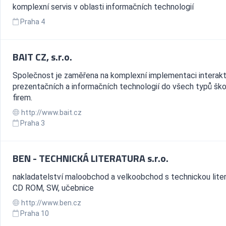
komplexní servis v oblasti informačních technologií
Praha 4
BAIT CZ, s.r.o.
Společnost je zaměřena na komplexní implementaci interakt
prezentačních a informačních technologií do všech typů ško
firem.
http://www.bait.cz
Praha 3
BEN - TECHNICKÁ LITERATURA s.r.o.
nakladatelství maloobchod a velkoobchod s technickou liter
CD ROM, SW, učebnice
http://www.ben.cz
Praha 10