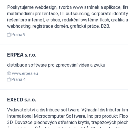
Poskytujeme webdesign, tvorba www stránek a aplikace, fir
multimediální prezentace, IT outsourcing, corporate identity
řešení pro internet, e-shop, redakční systémy, flash, grafika a 
webhosting, registrace domén, grafické práce, B2B.
Praha 9
ERPEA s.r.o.
distribuce software pro zpracování videa a zvuku
www.erpea.eu
Praha 4
EXECD s.r.o.
Vydavatelství a distribuce software. Výhradní distributor fir
International Microcomputer Software, Inc pro produkt Floo
3D. Dovozce plechových střešních krytin, trapézových plech