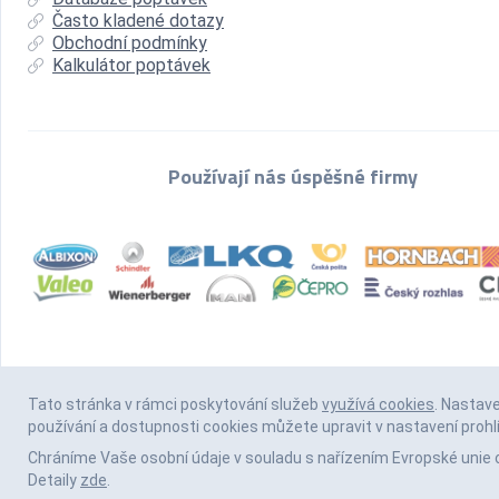
Často kladené dotazy
Obchodní podmínky
Kalkulátor poptávek
Používají nás úspěšné firmy
Tato stránka v rámci poskytování služeb
využívá cookies
. Nastav
používání a dostupnosti cookies můžete upravit v nastavení prohl
Chráníme Vaše osobní údaje v souladu s nařízením Evropské unie 
Detaily
zde
.