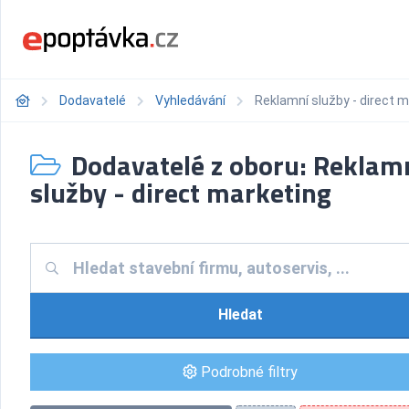
Dodavatelé
Vyhledávání
Reklamní služby - direct 
Dodavatelé z oboru: Reklam
služby - direct marketing
Hledat
Podrobné filtry