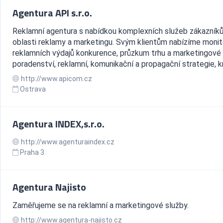
Agentura API s.r.o.
Reklamní agentura s nabídkou komplexních služeb zákazník
oblasti reklamy a marketingu. Svým klientům nabízíme monit
reklamních výdajů konkurence, průzkum trhu a marketingové
poradenství, reklamní, komunikační a propagační strategie, kre
http://www.apicom.cz
Ostrava
Agentura INDEX,s.r.o.
http://www.agenturaindex.cz
Praha 3
Agentura Najisto
Zaměřujeme se na reklamní a marketingové služby.
http://www.agentura-najisto.cz