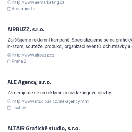
http://www.aemarketing.cz
Brno-město
AIRBUZZ, s.r.o.
Zajišťujeme reklamní kampaně. Specializujeme se na grafický
in-store, soutěže, produkci, organizaci eventů, ochutnávky a d
http://www.airbuzz.cz
Praha 2
ALE Agency, s.r.o.
Zaměřujeme se na reklamní a marketingové služby.
http://www.studio3s.cz/ale-agency.html
Tachov
ALTAIR Grafické studio, s.r.o.