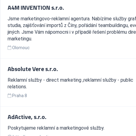
A4M INVENTION s.r.o.
Jsme marketingovo-reklamní agentura. Nabízíme služby gra
studia, zajišťování importů z Číny, pořádání teambuildingu, e
jiných. Jsme Vám nápomocni i v případě řešení problému dir
marketingu.
Olomouc
Absolute Vere s.r.o.
Reklamní služby - direct marketing ,reklamní služby - public
relations.
Praha 8
AdActive, s.r.o.
Poskytujeme reklamní a marketingové služby.