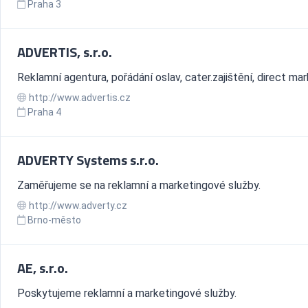
Praha 3
ADVERTIS, s.r.o.
Reklamní agentura, pořádání oslav, cater.zajištění, direct mar
http://www.advertis.cz
Praha 4
ADVERTY Systems s.r.o.
Zaměřujeme se na reklamní a marketingové služby.
http://www.adverty.cz
Brno-město
AE, s.r.o.
Poskytujeme reklamní a marketingové služby.