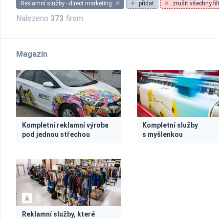
Reklamní služby - direct marketing
přidat
zrušit všechny fil
Nalezeno
373
firem
Magazín
Kompletní reklamní výroba
Kompletní služby
pod jednou střechou
s myšlenkou
Reklamní služby, které