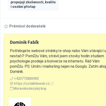
propojují zkušenosti, kvalitu
i osobní přístup
Prémioví dodavatelé
Dominik Fabík
Potřebujete webové stránky/e-shop nebo Vám stávající 
nestačí? Pomůžu Vám, strávil jsem stovky hodin studiem
psychologie prodeje a konverze na internetu. Rád Vám
pomůžu. PS: Umím i marketing nejen na Googlu. Zatím ahoj
Dominik.
+420773880900
https://cotakhleweb.cz
Moravskoslezský kraj