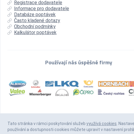
Registrace dodavatele
Informace pro dodavatele
Databáze poptávek
Často kladené dotazy
Obchodní podmínky
Kalkulátor poptávek
Používají nás úspěšné firmy
Tato stránka v rámci poskytování služeb
využívá cookies
. Nastav
používání a dostupnosti cookies můžete upravit v nastavení prohl