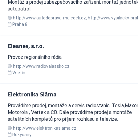
Montáž a prodej zabezpečovacího zařízení, montáž jednote
autopatrol.
http://www.autodoprava-malecek.cz, http://www.vysilacky-pra
Praha 8
Eleanes, s.r.o.
Provoz regionálního rádia.
http://www.radiovalassko.cz
Vsetín
Elektronika Sláma
Provádíme prodej, montáže a servis radiostanic: Tesla,Maxon
Motorola , Vertex a CB. Dále provádíme prodej a montáže
satelitních kompletů pro příjem rozhlasu a televize.
http://www.elektronikaslama.cz
Rokycany