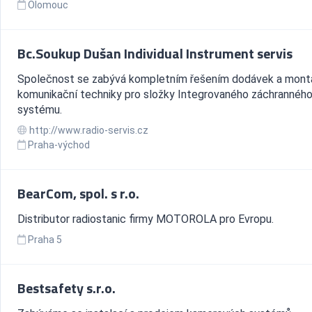
Olomouc
Bc.Soukup Dušan Individual Instrument servis
Společnost se zabývá kompletním řešením dodávek a mont
komunikační techniky pro složky Integrovaného záchrannéh
systému.
http://www.radio-servis.cz
Praha-východ
BearCom, spol. s r.o.
Distributor radiostanic firmy MOTOROLA pro Evropu.
Praha 5
Bestsafety s.r.o.