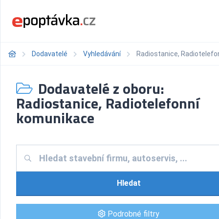
Dodavatelé
Vyhledávání
Radiostanice, Radiotelef
Dodavatelé z oboru:
Radiostanice, Radiotelefonní
komunikace
Hledat
Podrobné filtry