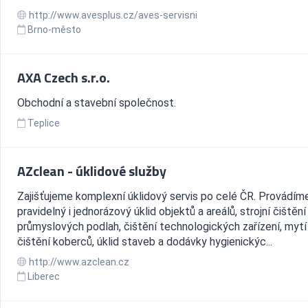
http://www.avesplus.cz/aves-servisni
Brno-město
AXA Czech s.r.o.
Obchodní a stavební společnost.
Teplice
AZclean - úklidové služby
Zajišťujeme komplexní úklidový servis po celé ČR. Provádím
pravidelný i jednorázový úklid objektů a areálů, strojní čištění 
průmyslových podlah, čištění technologických zařízení, mytí
čištění koberců, úklid staveb a dodávky hygienickýc...
http://www.azclean.cz
Liberec