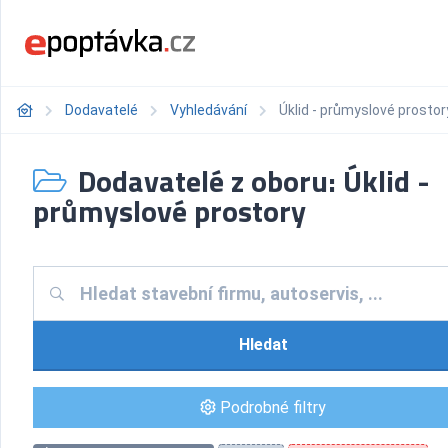
Dodavatelé
Vyhledávání
Úklid - průmyslové prostor
Dodavatelé z oboru: Úklid -
průmyslové prostory
Hledat
Podrobné filtry