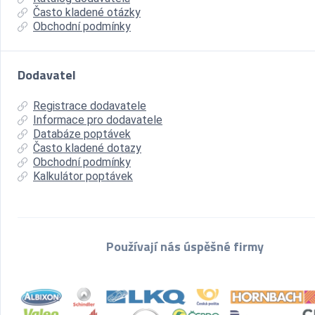
Často kladené otázky
Obchodní podmínky
Dodavatel
Registrace dodavatele
Informace pro dodavatele
Databáze poptávek
Často kladené dotazy
Obchodní podmínky
Kalkulátor poptávek
Používají nás úspěšné firmy