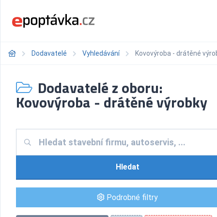
Dodavatelé
Vyhledávání
Kovovýroba - drátěné výro
Dodavatelé z oboru:
Kovovýroba - drátěné výrobky
Hledat
Podrobné filtry