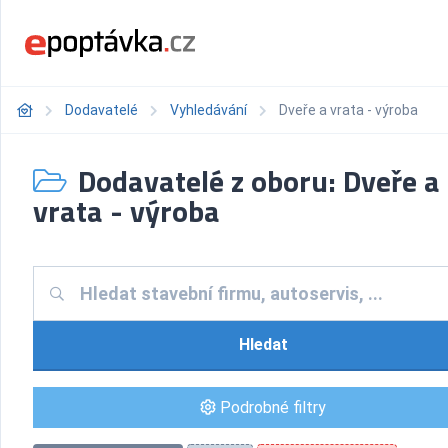
Dodavatelé
Vyhledávání
Dveře a vrata - výroba
Dodavatelé z oboru: Dveře a
vrata - výroba
Hledat
Podrobné filtry