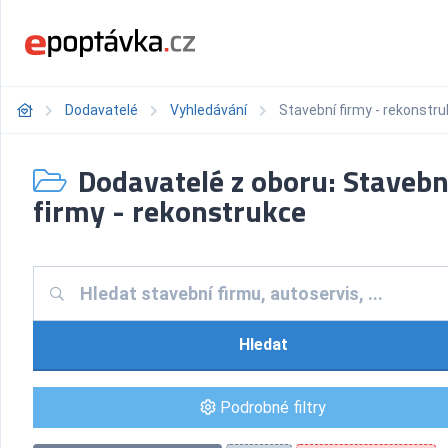
Dodavatelé
Vyhledávání
Stavební firmy - rekonstr
Dodavatelé z oboru: Stavebn
firmy - rekonstrukce
Hledat
Podrobné filtry