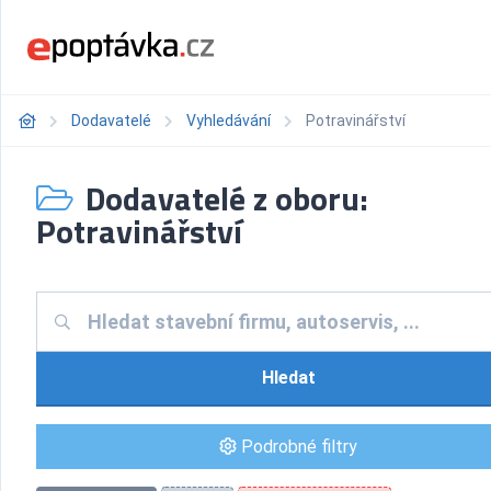
Dodavatelé
Vyhledávání
Potravinářství
Dodavatelé z oboru:
Potravinářství
Hledat
Podrobné filtry