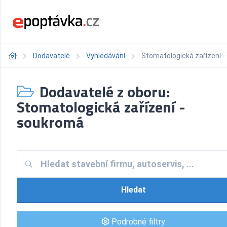
Dodavatelé
Vyhledávání
Stomatologická zařízení 
Dodavatelé z oboru:
Stomatologická zařízení -
soukromá
Hledat
Podrobné filtry