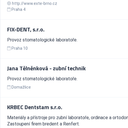
http://www.exte-brno.cz
Praha 4
FIX-DENT, s.r.o.
Provoz stomatologické laboratoře.
Praha 10
Jana Tělněnková - zubní technik
Provoz stomatologické laboratoře.
Domažlice
KRBEC Dentstam s.r.o.
Materiály a přístroje pro zubní laboratoře, ordinace a ortodonc
Zastoupení firem bredent a Renfert.