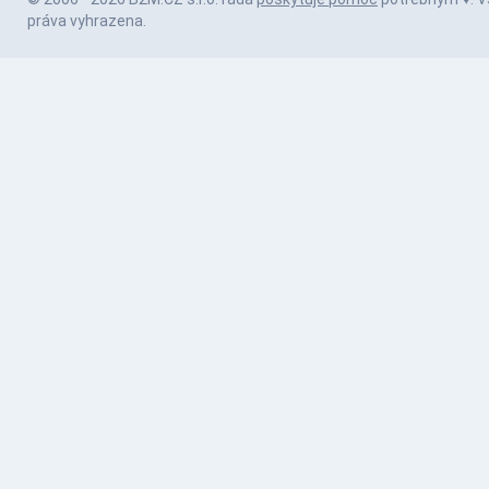
práva vyhrazena.