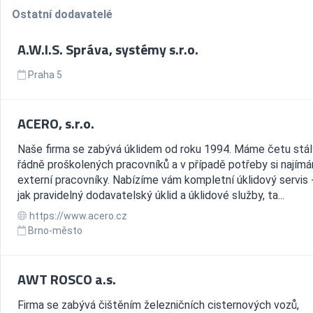
Ostatní dodavatelé
A.W.I.S. Správa, systémy s.r.o.
Praha 5
ACERO, s.r.o.
Naše firma se zabývá úklidem od roku 1994. Máme četu stál
řádně proškolených pracovníků a v případě potřeby si najímá
externí pracovníky. Nabízíme vám kompletní úklidový servis -
jak pravidelný dodavatelský úklid a úklidové služby, ta...
https://www.acero.cz
Brno-město
AWT ROSCO a.s.
Firma se zabývá čištěním železničních cisternových vozů,