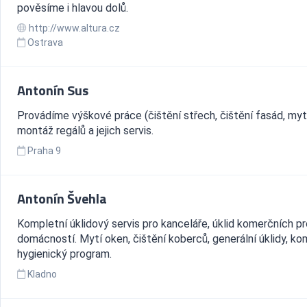
pověsíme i hlavou dolů.
http://www.altura.cz
Ostrava
Antonín Sus
Provádíme výškové práce (čištění střech, čištění fasád, myt
montáž regálů a jejich servis.
Praha 9
Antonín Švehla
Kompletní úklidový servis pro kanceláře, úklid komerčních pr
domácností. Mytí oken, čištění koberců, generální úklidy, ko
hygienický program.
Kladno