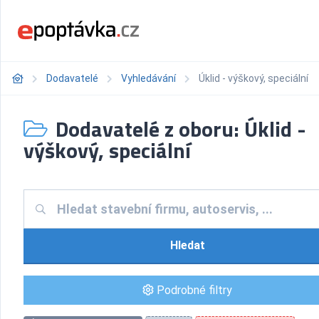
Dodavatelé
Vyhledávání
Úklid - výškový, speciální
Dodavatelé z oboru: Úklid -
výškový, speciální
Hledat
Podrobné filtry