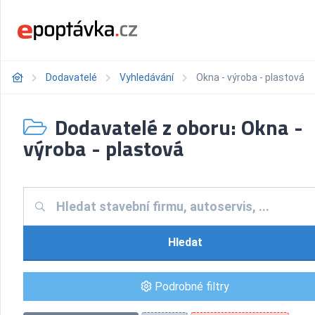
Dodavatelé
Vyhledávání
Okna - výroba - plastová
Dodavatelé z oboru: Okna -
výroba - plastová
Hledat
Podrobné filtry