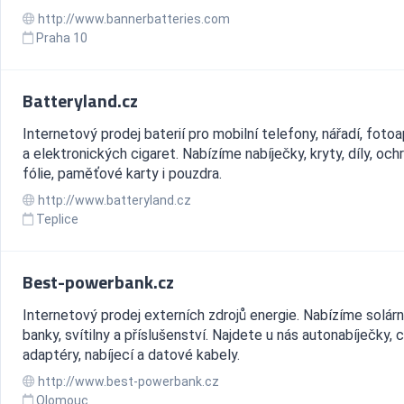
http://www.bannerbatteries.com
Praha 10
Batteryland.cz
Internetový prodej baterií pro mobilní telefony, nářadí, foto
a elektronických cigaret. Nabízíme nabíječky, kryty, díly, och
fólie, paměťové karty i pouzdra.
http://www.batteryland.cz
Teplice
Best-powerbank.cz
Internetový prodej externích zdrojů energie. Nabízíme solár
banky, svítilny a příslušenství. Najdete u nás autonabíječky, 
adaptéry, nabíjecí a datové kabely.
http://www.best-powerbank.cz
Olomouc