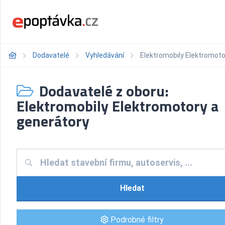
Dodavatelé
Vyhledávání
Elektromobily Elektromoto
Dodavatelé z oboru:
Elektromobily Elektromotory a
generátory
Hledat
Podrobné filtry