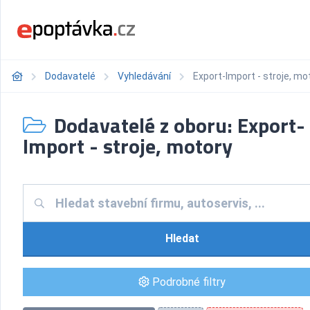
Dodavatelé
Vyhledávání
Export-Import - stroje, mo
Dodavatelé z oboru: Export-
Import - stroje, motory
Hledat
Podrobné filtry