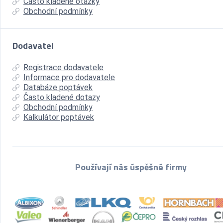
Často kladené otázky
Obchodní podmínky
Dodavatel
Registrace dodavatele
Informace pro dodavatele
Databáze poptávek
Často kladené dotazy
Obchodní podmínky
Kalkulátor poptávek
Používají nás úspěšné firmy