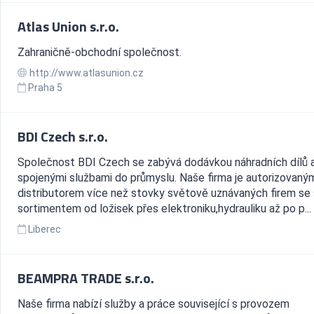
Atlas Union s.r.o.
Zahraničně-obchodní společnost.
http://www.atlasunion.cz
Praha 5
BDI Czech s.r.o.
Společnost BDI Czech se zabývá dodávkou náhradních dílů a
spojenými službami do průmyslu. Naše firma je autorizovaný
distributorem více než stovky světově uznávaných firem se
sortimentem od ložisek přes elektroniku,hydrauliku až po p...
Liberec
BEAMPRA TRADE s.r.o.
Naše firma nabízí služby a práce související s provozem