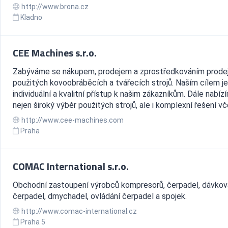
http://www.brona.cz
Kladno
CEE Machines s.r.o.
Zabýváme se nákupem, prodejem a zprostředkováním prode
použitých kovoobráběcích a tvářecích strojů. Naším cílem je
individuální a kvalitní přístup k našim zákazníkům. Dále nabíz
nejen široký výběr použitých strojů, ale i komplexní řešení vče
http://www.cee-machines.com
Praha
COMAC International s.r.o.
Obchodní zastoupení výrobců kompresorů, čerpadel, dávkov
čerpadel, dmychadel, ovládání čerpadel a spojek.
http://www.comac-international.cz
Praha 5