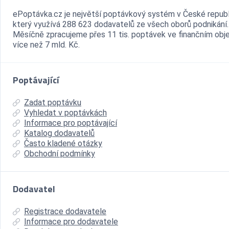
ePoptávka.cz je největší poptávkový systém v České republ
který využívá 288 623 dodavatelů ze všech oborů podnikání.
Měsíčně zpracujeme přes 11 tis. poptávek ve finančním ob
více než 7 mld. Kč.
Poptávající
Zadat poptávku
Vyhledat v poptávkách
Informace pro poptávající
Katalog dodavatelů
Často kladené otázky
Obchodní podmínky
Dodavatel
Registrace dodavatele
Informace pro dodavatele