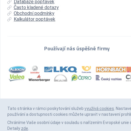
Databáze poptávek
Často kladené dotazy
Obchodní podmínky
Kalkulátor poptávek
Používají nás úspěšné firmy
Tato stránka v rámci poskytování služeb
využívá cookies
. Nastav
používání a dostupnosti cookies můžete upravit v nastavení prohl
Chráníme Vaše osobní údaje v souladu s nařízením Evropské unie 
Detaily
zde
.