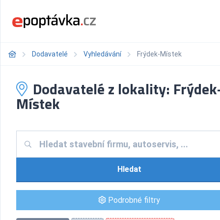
Dodavatelé
Vyhledávání
Frýdek-Místek
Dodavatelé z lokality: Frýdek
Místek
Hledat
Podrobné filtry