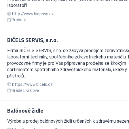
laboratoří.
http://www.biophys.cz
Praha 4
BIČELS SERVIS, s.r.o.
Firma BIČELS SERVIS, s.r.o. se zabývá prodejem zdravotnick
laboratorní techniky, spotřebního zdravotnického materiálu.
provozovně firmy je pro Vás připravena prodejna se širokým
sortimentem spotřebního zdravotnického materiálu, ukázky
přístrojů...
https://www.bicels.cz
Hradec Králové
Balónové židle
Výroba a prodej balónových židlí určených k zdravému sezení