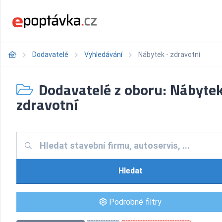
Dodavatelé
Vyhledávání
Nábytek - zdravotní
Dodavatelé z oboru: Nábytek
zdravotní
Hledat
Podrobné filtry