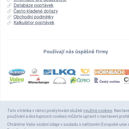
Databáze poptávek
Často kladené dotazy
Obchodní podmínky
Kalkulátor poptávek
Používají nás úspěšné firmy
Tato stránka v rámci poskytování služeb
využívá cookies
. Nastav
používání a dostupnosti cookies můžete upravit v nastavení prohl
Chráníme Vaše osobní údaje v souladu s nařízením Evropské unie 