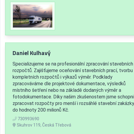
Daniel Kulhavý
Specializujeme se na profesionální zpracování stavebních
rozpočtů. Zajišťujeme oceňování stavebních prací, tvorbu
kompletních rozpočtů i výkazů výměr. Podklady
zpracováváme dle projektové dokumentace, výsledků
místního šetření nebo na základě dodaných výměr a
fotodokumentace. Díky našim zkušenostem jsme schopni
zpracovat rozpočty pro menší i rozsáhlé stavební zakázky
do hodnoty 200 milionů Kč.
730993690
Skuhrov 119, Česká Třebová