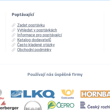
Poptávající
Zadat poptávku
Vyhledat v poptávkách
Informace pro poptávající
Katalog dodavatelů
Často kladené otázky
Obchodní podmínky
Používají nás úspěšné firmy