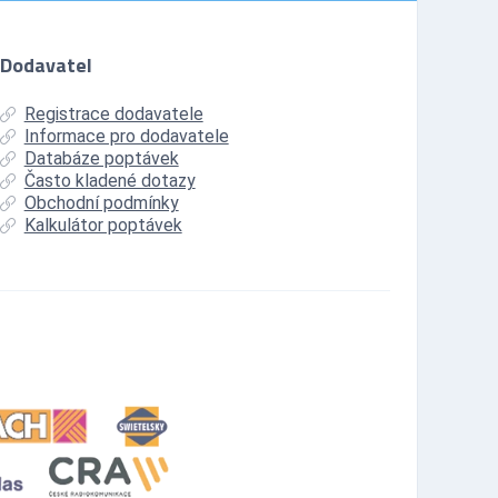
Dodavatel
Registrace dodavatele
Informace pro dodavatele
Databáze poptávek
Často kladené dotazy
Obchodní podmínky
Kalkulátor poptávek