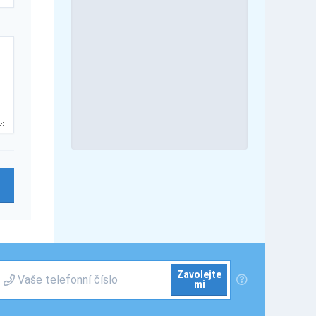
Zavolejte
mi