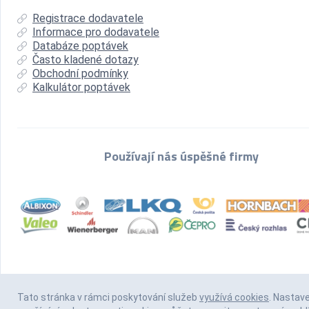
Registrace dodavatele
Informace pro dodavatele
Databáze poptávek
Často kladené dotazy
Obchodní podmínky
Kalkulátor poptávek
Používají nás úspěšné firmy
Tato stránka v rámci poskytování služeb
využívá cookies
. Nastav