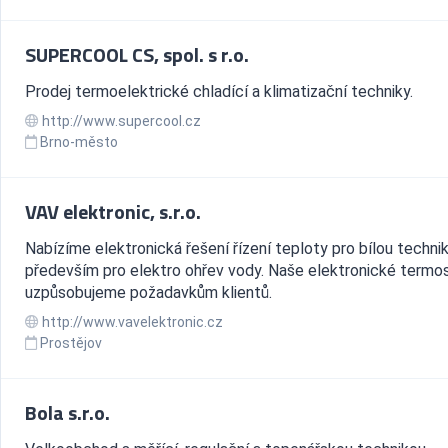
SUPERCOOL CS, spol. s r.o.
Prodej termoelektrické chladící a klimatizační techniky.
http://www.supercool.cz
Brno-město
VAV elektronic, s.r.o.
Nabízíme elektronická řešení řízení teploty pro bílou technik
především pro elektro ohřev vody. Naše elektronické termo
uzpůsobujeme požadavkům klientů.
http://www.vavelektronic.cz
Prostějov
Bola s.r.o.