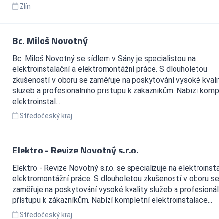
Zlín
Bc. Miloš Novotný
Bc. Miloš Novotný se sídlem v Sány je specialistou na
elektroinstalační a elektromontážní práce. S dlouholetou
zkušeností v oboru se zaměřuje na poskytování vysoké kvali
služeb a profesionálního přístupu k zákazníkům. Nabízí komp
elektroinstal...
Středočeský kraj
Elektro - Revize Novotný s.r.o.
Elektro - Revize Novotný s.r.o. se specializuje na elektroinsta
elektromontážní práce. S dlouholetou zkušeností v oboru se
zaměřuje na poskytování vysoké kvality služeb a profesionál
přístupu k zákazníkům. Nabízí kompletní elektroinstalace...
Středočeský kraj