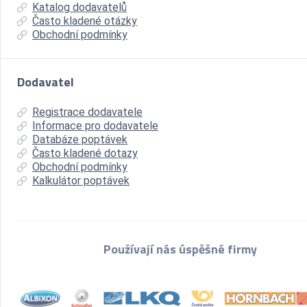
Katalog dodavatelů
Často kladené otázky
Obchodní podmínky
Dodavatel
Registrace dodavatele
Informace pro dodavatele
Databáze poptávek
Často kladené dotazy
Obchodní podmínky
Kalkulátor poptávek
Používají nás úspěšné firmy