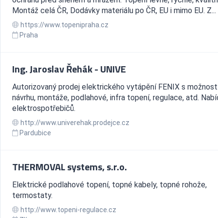
Montáž celá ČR, Dodávky materiálu po ČR, EU i mimo EU. Z...
https://www.topenipraha.cz
Praha
Ing. Jaroslav Řehák - UNIVE
Autorizovaný prodej elektrického vytápění FENIX s možnost
návrhu, montáže, podlahové, infra topení, regulace, atd. Nab
elektrospotřebičů.
http://www.univerehak.prodejce.cz
Pardubice
THERMOVAL systems, s.r.o.
Elektrické podlahové topení, topné kabely, topné rohože,
termostaty.
http://www.topeni-regulace.cz