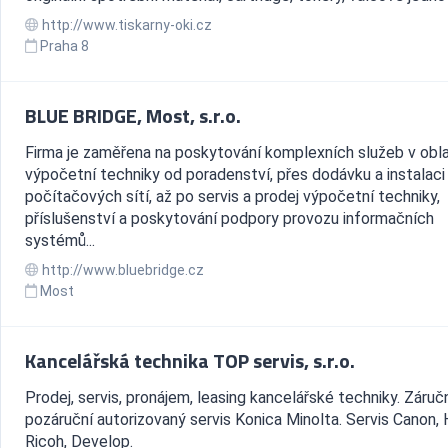
http://www.tiskarny-oki.cz
Praha 8
BLUE BRIDGE, Most, s.r.o.
Firma je zaměřena na poskytování komplexních služeb v obla
výpočetní techniky od poradenství, přes dodávku a instalaci
počítačových sítí, až po servis a prodej výpočetní techniky,
příslušenství a poskytování podpory provozu informačních
systémů...
http://www.bluebridge.cz
Most
Kancelářská technika TOP servis, s.r.o.
Prodej, servis, pronájem, leasing kancelářské techniky. Záručn
pozáruční autorizovaný servis Konica Minolta. Servis Canon, 
Ricoh, Develop.