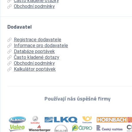
Často kladené otázky
Obchodní podmínky
Dodavatel
Registrace dodavatele
Informace pro dodavatele
Databáze poptávek
Často kladené dotazy
Obchodní podmínky
Kalkulátor poptávek
Používají nás úspěšné firmy