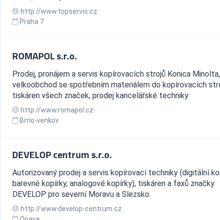
http://www.topservis.cz
Praha 7
ROMAPOL s.r.o.
Prodej, pronájem a servis kopírovacích strojů Konica Minolta,
velkoobchod se spotřebním materiálem do kopírovacích stro
tiskáren všech značek, prodej kancelářské techniky
http://www.romapol.cz
Brno-venkov
DEVELOP centrum s.r.o.
Autorizovaný prodej a servis kopírovací techniky (digitální ko
barevné kopírky, analogové kopírky), tiskáren a faxů značky
DEVELOP pro severní Moravu a Slezsko.
http://www.develop-centrum.cz
Opava