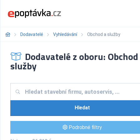
Dodavatelé
Vyhledávání
Obchod a služby
Dodavatelé z oboru: Obchod
služby
Hledat
Podrobné filtry