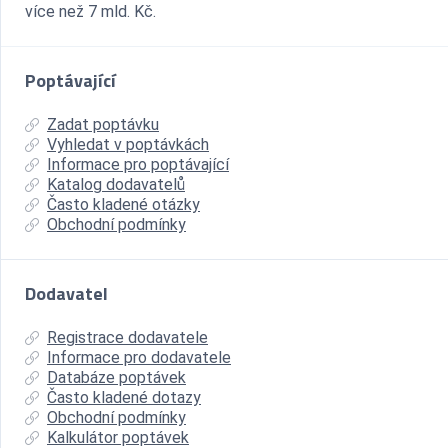
více než 7 mld. Kč.
Poptávající
Zadat poptávku
Vyhledat v poptávkách
Informace pro poptávající
Katalog dodavatelů
Často kladené otázky
Obchodní podmínky
Dodavatel
Registrace dodavatele
Informace pro dodavatele
Databáze poptávek
Často kladené dotazy
Obchodní podmínky
Kalkulátor poptávek