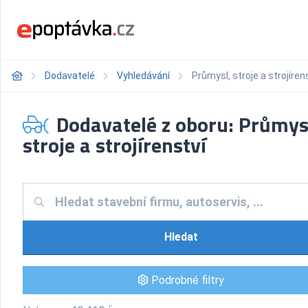
Dodavatelé
Vyhledávání
Průmysl, stroje a strojíren
Dodavatelé z oboru: Průmys
stroje a strojírenství
Hledat
Podrobné filtry