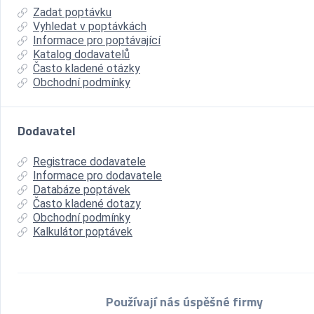
Zadat poptávku
Vyhledat v poptávkách
Informace pro poptávající
Katalog dodavatelů
Často kladené otázky
Obchodní podmínky
Dodavatel
Registrace dodavatele
Informace pro dodavatele
Databáze poptávek
Často kladené dotazy
Obchodní podmínky
Kalkulátor poptávek
Používají nás úspěšné firmy