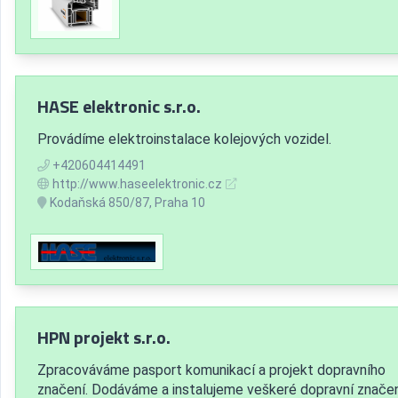
HASE elektronic s.r.o.
Provádíme elektroinstalace kolejových vozidel.
+420604414491
http://www.haseelektronic.cz
Kodaňská 850/87, Praha 10
HPN projekt s.r.o.
Zpracováváme pasport komunikací a projekt dopravního
značení. Dodáváme a instalujeme veškeré dopravní značen