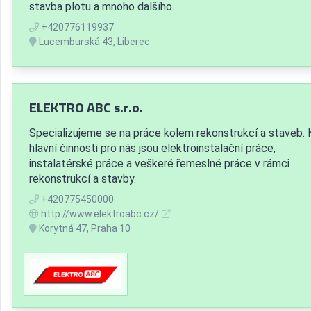
stavba plotu a mnoho dalšího.
+420776119937
Lucemburská 43, Liberec
ELEKTRO ABC s.r.o.
Specializujeme se na práce kolem rekonstrukcí a staveb.
hlavní činnosti pro nás jsou elektroinstalační práce,
instalatérské práce a veškeré řemeslné práce v rámci
rekonstrukcí a stavby.
+420775450000
http://www.elektroabc.cz/
Korytná 47, Praha 10