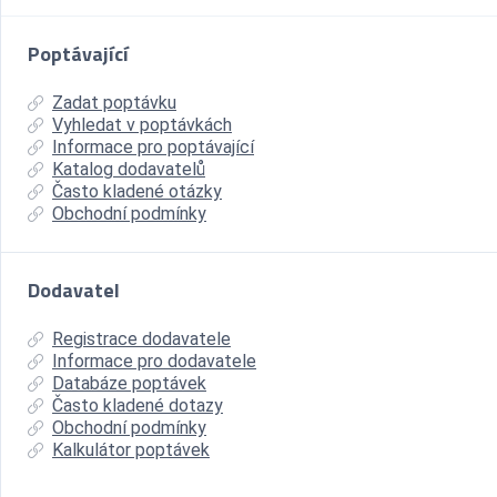
Poptávající
Zadat poptávku
Vyhledat v poptávkách
Informace pro poptávající
Katalog dodavatelů
Často kladené otázky
Obchodní podmínky
Dodavatel
Registrace dodavatele
Informace pro dodavatele
Databáze poptávek
Často kladené dotazy
Obchodní podmínky
Kalkulátor poptávek