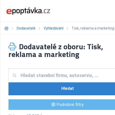
Dodavatelé
Vyhledávání
Tisk, reklama a marketing
Dodavatelé z oboru: Tisk,
reklama a marketing
Hledat
Podrobné filtry